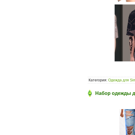
Категория:
Одежда для Si
Набор одежды д