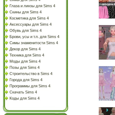
Глаза и линзы для Sims 4
Скины для Sims 4
Косметика для Sims 4
Аксессуары для Sims 4
Обувь для Sims 4
Брови, усы и т.п. для Sims 4
Симы знаменитости Sims 4
Декор для Sims 4
Техника для Sims 4
Моды для Sims 4
Позы для Sims 4
Строительство в Sims 4
Города для Sims 4
Программы для Sims 4
Скачать Sims 4
Коды для Sims 4