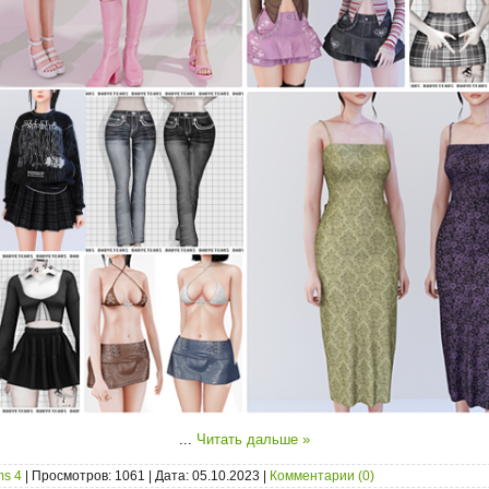
...
Читать дальше »
ms 4
| Просмотров: 1061 | Дата:
05.10.2023
|
Комментарии (0)