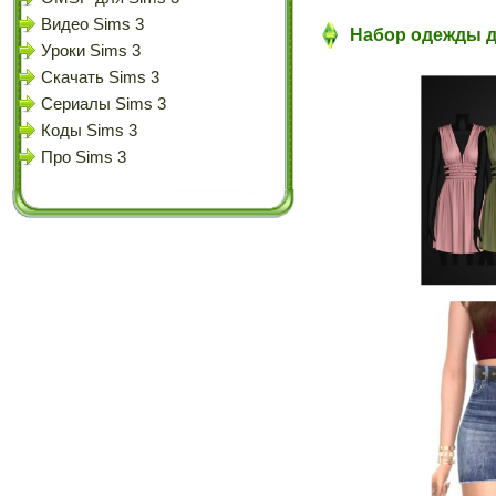
Видео Sims 3
Набор одежды д
Уроки Sims 3
Скачать Sims 3
Сериалы Sims 3
Коды Sims 3
Про Sims 3