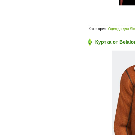
Категория:
Одежда для Si
Куртка от Belalo