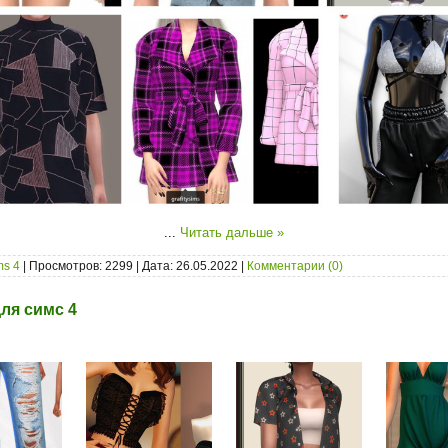
...
Читать дальше »
ms 4
| Просмотров: 2299 | Дата:
26.05.2022
|
Комментарии (0)
ля симс 4