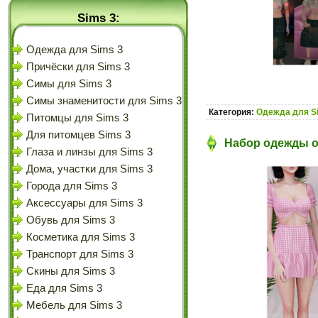
Sims 3:
Одежда для Sims 3
Причёски для Sims 3
Симы для Sims 3
Симы знаменитости для Sims 3
Категория:
Одежда для S
Питомцы для Sims 3
Для питомцев Sims 3
Набор одежды от
Глаза и линзы для Sims 3
Дома, участки для Sims 3
Города для Sims 3
Аксессуары для Sims 3
Обувь для Sims 3
Косметика для Sims 3
Транспорт для Sims 3
Скины для Sims 3
Еда для Sims 3
Мебель для Sims 3