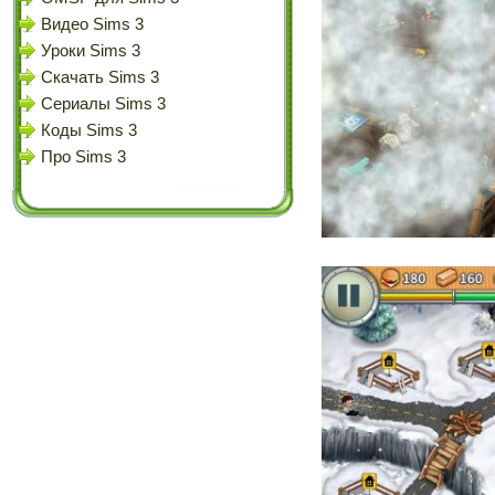
Видео Sims 3
Уроки Sims 3
Скачать Sims 3
Сериалы Sims 3
Коды Sims 3
Про Sims 3