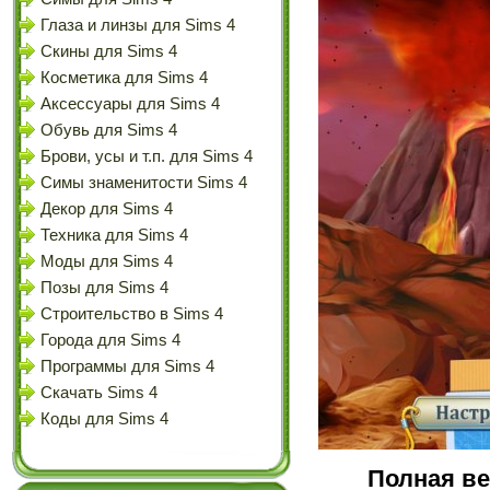
Глаза и линзы для Sims 4
Скины для Sims 4
Косметика для Sims 4
Аксессуары для Sims 4
Обувь для Sims 4
Брови, усы и т.п. для Sims 4
Симы знаменитости Sims 4
Декор для Sims 4
Техника для Sims 4
Моды для Sims 4
Позы для Sims 4
Строительство в Sims 4
Города для Sims 4
Программы для Sims 4
Скачать Sims 4
Коды для Sims 4
Полная ве