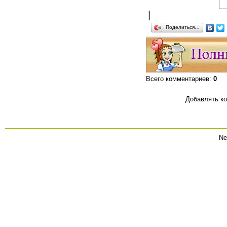
|
Поделиться…
Всего комментариев
:
0
Добавлять ко
Ne