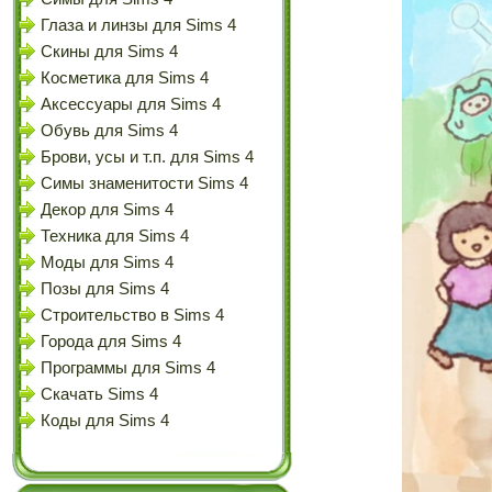
Глаза и линзы для Sims 4
Скины для Sims 4
Косметика для Sims 4
Аксессуары для Sims 4
Обувь для Sims 4
Брови, усы и т.п. для Sims 4
Симы знаменитости Sims 4
Декор для Sims 4
Техника для Sims 4
Моды для Sims 4
Позы для Sims 4
Строительство в Sims 4
Города для Sims 4
Программы для Sims 4
Скачать Sims 4
Коды для Sims 4