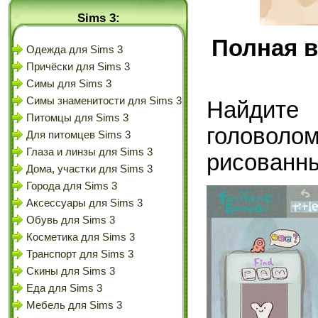
Sims 3:
Полная в
Одежда для Sims 3
Причёски для Sims 3
Симы для Sims 3
Симы знаменитости для Sims 3
Найдит
Питомцы для Sims 3
головоло
Для питомцев Sims 3
Глаза и линзы для Sims 3
рисованны
Дома, участки для Sims 3
Города для Sims 3
Аксессуары для Sims 3
Обувь для Sims 3
Косметика для Sims 3
Транспорт для Sims 3
Скины для Sims 3
Еда для Sims 3
Мебель для Sims 3