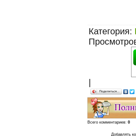
Категория
:
Просмотро
|
Поделиться…
Всего комментариев
:
0
Добавлять ко