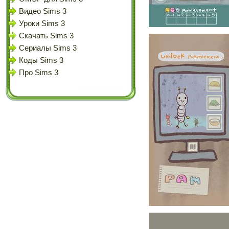
Видео Sims 3
Уроки Sims 3
Скачать Sims 3
Сериалы Sims 3
Коды Sims 3
Про Sims 3