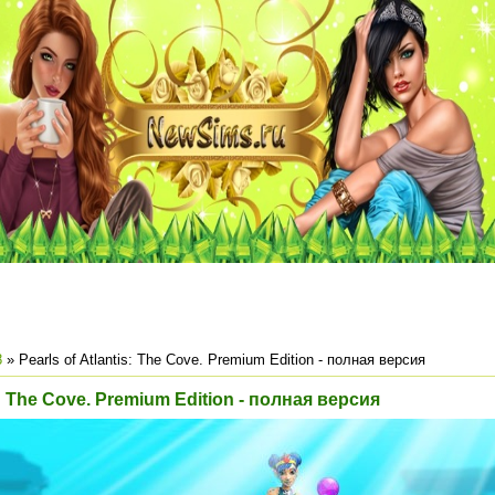
8
» Pearls of Atlantis: The Cove. Premium Edition - полная версия
is: The Cove. Premium Edition - полная версия