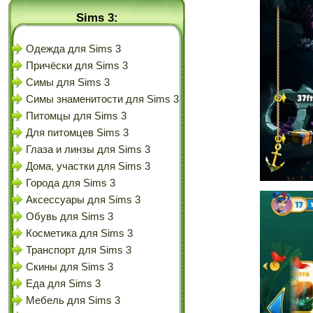
Sims 3:
Одежда для Sims 3
Причёски для Sims 3
Симы для Sims 3
Симы знаменитости для Sims 3
Питомцы для Sims 3
Для питомцев Sims 3
Глаза и линзы для Sims 3
Дома, участки для Sims 3
Города для Sims 3
Аксессуары для Sims 3
Обувь для Sims 3
Косметика для Sims 3
Транспорт для Sims 3
Скины для Sims 3
Еда для Sims 3
Мебель для Sims 3