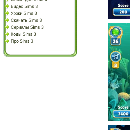
Видео Sims 3
Уроки Sims 3
Скачать Sims 3
Сериалы Sims 3
Коды Sims 3
Про Sims 3