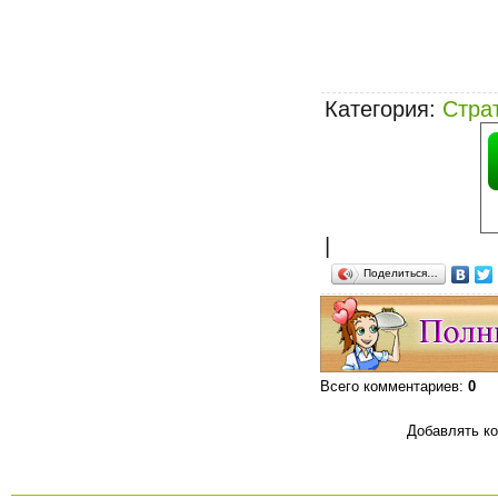
Категория
:
Стра
|
Поделиться…
Всего комментариев
:
0
Добавлять ко