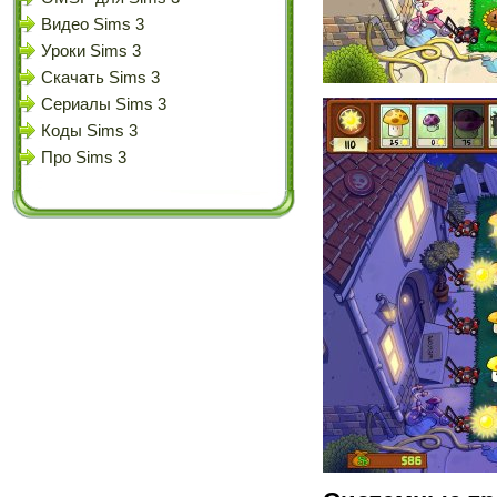
Видео Sims 3
Уроки Sims 3
Скачать Sims 3
Сериалы Sims 3
Коды Sims 3
Про Sims 3