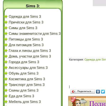
Sims 3:
Одежда для Sims 3
Причёски для Sims 3
Симы для Sims 3
Симы знаменитости для Sims 3
Питомцы для Sims 3
Для питомцев Sims 3
Глаза и линзы для Sims 3
Дома, участки для Sims 3
Категория
:
Одежда для Sim
Города для Sims 3
Аксессуары для Sims 3
Обувь для Sims 3
Косметика для Sims 3
Транспорт для Sims 3
|
Скины для Sims 3
Поделиться…
Еда для Sims 3
Мебель для Sims 3