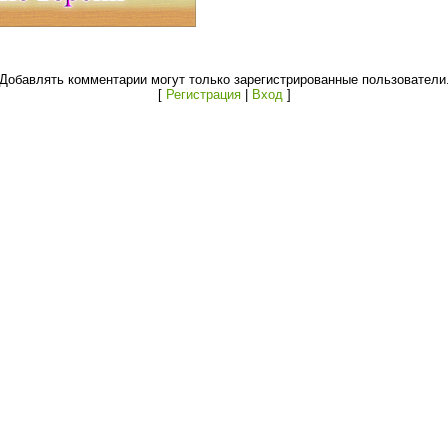
Добавлять комментарии могут только зарегистрированные пользователи
[
Регистрация
|
Вход
]