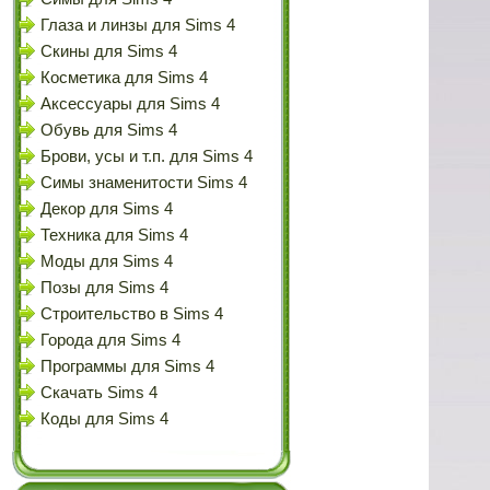
Глаза и линзы для Sims 4
Скины для Sims 4
Косметика для Sims 4
Аксессуары для Sims 4
Обувь для Sims 4
Брови, усы и т.п. для Sims 4
Симы знаменитости Sims 4
Декор для Sims 4
Техника для Sims 4
Моды для Sims 4
Позы для Sims 4
Строительство в Sims 4
Города для Sims 4
Программы для Sims 4
Скачать Sims 4
Коды для Sims 4