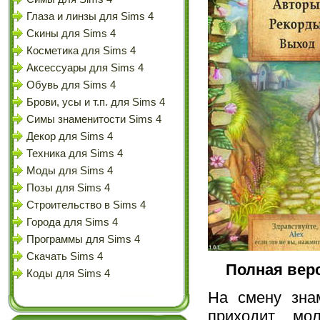
Глаза и линзы для Sims 4
Скины для Sims 4
Косметика для Sims 4
Аксессуары для Sims 4
Обувь для Sims 4
Брови, усы и т.п. для Sims 4
Симы знаменитости Sims 4
Декор для Sims 4
Техника для Sims 4
Моды для Sims 4
Позы для Sims 4
Строительство в Sims 4
Города для Sims 4
Программы для Sims 4
Скачать Sims 4
Полная вер
Коды для Sims 4
На смену зна
приходит мо