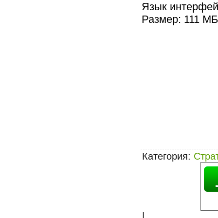
Язык интерфей
Размер: 111 МБ
Категория
:
Стра
|