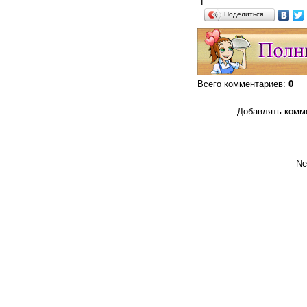
Поделиться…
Всего комментариев
:
0
Добавлять комме
Ne