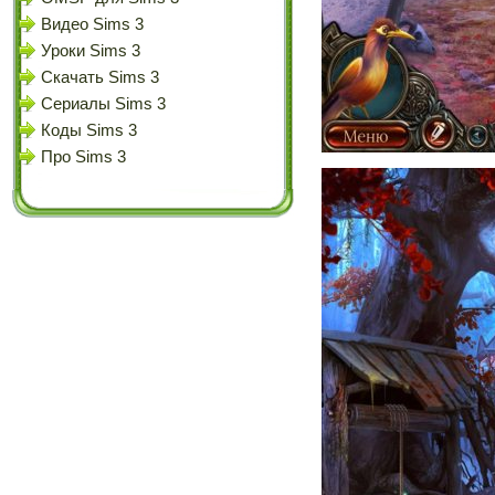
Видео Sims 3
Уроки Sims 3
Скачать Sims 3
Сериалы Sims 3
Коды Sims 3
Про Sims 3