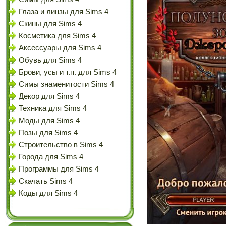
Глаза и линзы для Sims 4
Скины для Sims 4
Косметика для Sims 4
Аксессуары для Sims 4
Обувь для Sims 4
Брови, усы и т.п. для Sims 4
Симы знаменитости Sims 4
Декор для Sims 4
Техника для Sims 4
Моды для Sims 4
Позы для Sims 4
Строительство в Sims 4
Города для Sims 4
Программы для Sims 4
Скачать Sims 4
Коды для Sims 4