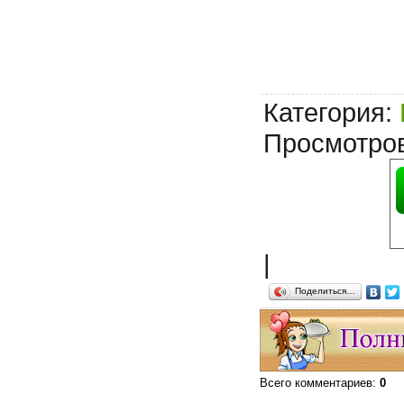
Категория
:
Просмотро
|
Поделиться…
Всего комментариев
:
0