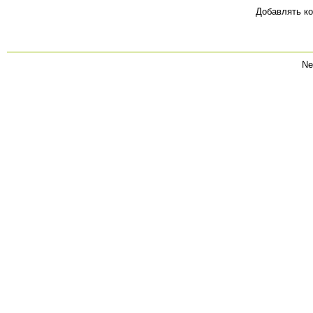
Добавлять ко
Ne