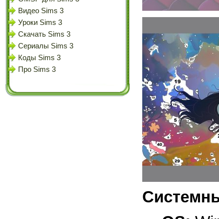
Видео Sims 3
Уроки Sims 3
Скачать Sims 3
Сериалы Sims 3
Коды Sims 3
Про Sims 3
Системны