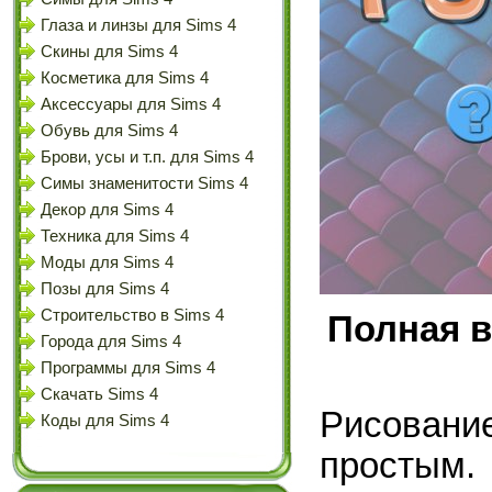
Глаза и линзы для Sims 4
Скины для Sims 4
Косметика для Sims 4
Аксессуары для Sims 4
Обувь для Sims 4
Брови, усы и т.п. для Sims 4
Симы знаменитости Sims 4
Декор для Sims 4
Техника для Sims 4
Моды для Sims 4
Позы для Sims 4
Строительство в Sims 4
Полная в
Города для Sims 4
Программы для Sims 4
Скачать Sims 4
Рисование
Коды для Sims 4
простым.