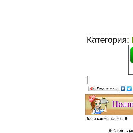
Категория
:
|
Поделиться…
Всего комментариев
:
0
Добавлять ко