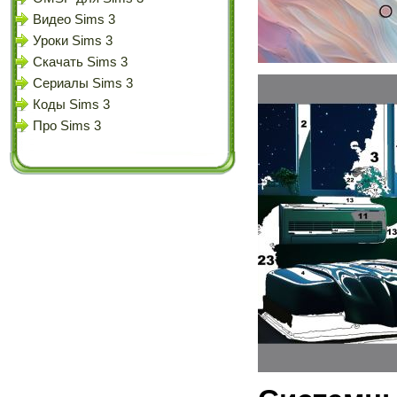
Видео Sims 3
Уроки Sims 3
Скачать Sims 3
Сериалы Sims 3
Коды Sims 3
Про Sims 3