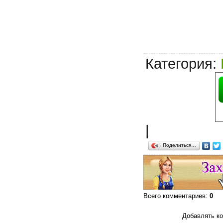
Категория
:
|
Поделиться…
Всего комментариев
:
0
Добавлять ко