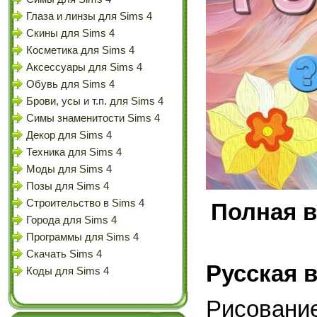
Глаза и линзы для Sims 4
Скины для Sims 4
Косметика для Sims 4
Аксессуары для Sims 4
Обувь для Sims 4
Брови, усы и т.п. для Sims 4
Симы знаменитости Sims 4
Декор для Sims 4
Техника для Sims 4
Моды для Sims 4
Позы для Sims 4
Строительство в Sims 4
Полная в
Города для Sims 4
Программы для Sims 4
Скачать Sims 4
Русская 
Коды для Sims 4
Рисование