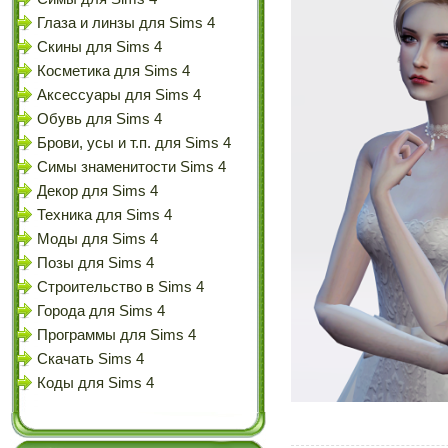
Глаза и линзы для Sims 4
Скины для Sims 4
Косметика для Sims 4
Аксессуары для Sims 4
Обувь для Sims 4
Брови, усы и т.п. для Sims 4
Симы знаменитости Sims 4
Декор для Sims 4
Техника для Sims 4
Моды для Sims 4
Позы для Sims 4
Строительство в Sims 4
Города для Sims 4
Программы для Sims 4
Скачать Sims 4
Коды для Sims 4