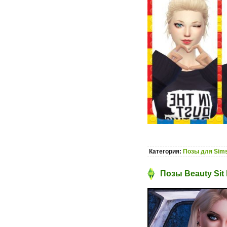
Категория:
Позы для Sims
Позы Beauty Sit 