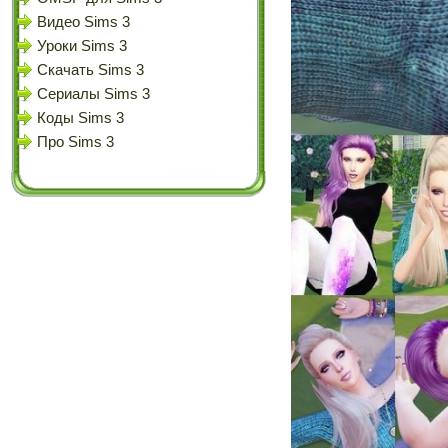
Видео Sims 3
Уроки Sims 3
Скачать Sims 3
Сериалы Sims 3
Коды Sims 3
Про Sims 3