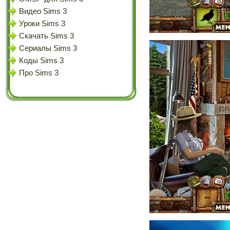
Видео Sims 3
Уроки Sims 3
Скачать Sims 3
Сериалы Sims 3
Коды Sims 3
Про Sims 3