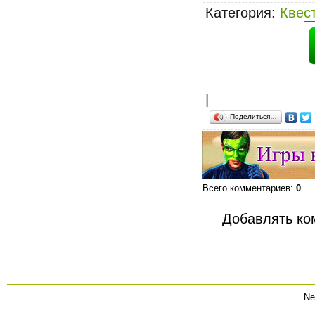
Категория
:
Квес
|
Поделиться…
Всего комментариев
:
0
Добавлять ко
Ne