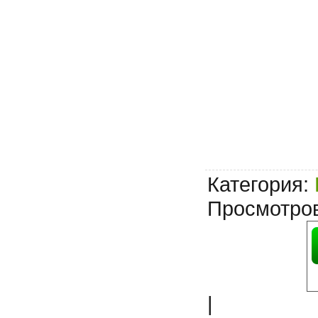
Категория
:
Просмотро
|