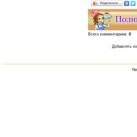
Поделиться…
Всего комментариев
:
0
Добавлять ко
Ne