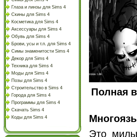
Глаза и линзы для Sims 4
Скины для Sims 4
Косметика для Sims 4
Аксессуары для Sims 4
Обувь для Sims 4
Брови, усы и т.п. для Sims 4
Симы знаменитости Sims 4
Декор для Sims 4
Техника для Sims 4
Моды для Sims 4
Позы для Sims 4
Строительство в Sims 4
Полная в
Города для Sims 4
Программы для Sims 4
Скачать Sims 4
Многоязы
Коды для Sims 4
Это милы