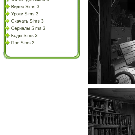
Видео Sims 3
Уроки Sims 3
Скачать Sims 3
Сериалы Sims 3
Коды Sims 3
Про Sims 3