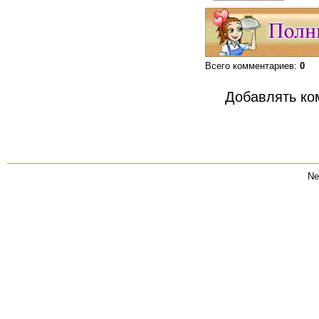
Всего комментариев
:
0
Добавлять ко
Ne