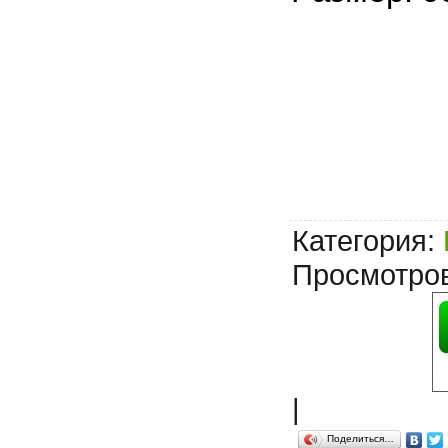
Категория
:
Просмотро
|
Поделиться…