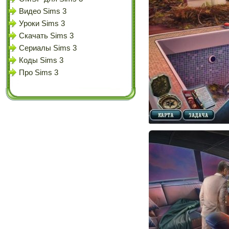
Видео Sims 3
Уроки Sims 3
Скачать Sims 3
Сериалы Sims 3
Коды Sims 3
Про Sims 3