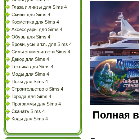
Глаза и линзы для Sims 4
Скины для Sims 4
Косметика для Sims 4
Аксессуары для Sims 4
Обувь для Sims 4
Брови, усы и т.п. для Sims 4
Симы знаменитости Sims 4
Декор для Sims 4
Техника для Sims 4
Моды для Sims 4
Позы для Sims 4
Строительство в Sims 4
Города для Sims 4
Программы для Sims 4
Скачать Sims 4
Полная в
Коды для Sims 4