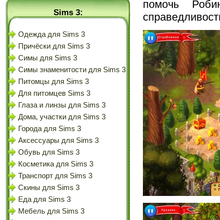
помочь Роби
Sims 3:
справедливость
Одежда для Sims 3
Причёски для Sims 3
Симы для Sims 3
Симы знаменитости для Sims 3
Питомцы для Sims 3
Для питомцев Sims 3
Глаза и линзы для Sims 3
Дома, участки для Sims 3
Города для Sims 3
Аксессуары для Sims 3
Обувь для Sims 3
Косметика для Sims 3
Транспорт для Sims 3
Скины для Sims 3
Еда для Sims 3
Мебель для Sims 3