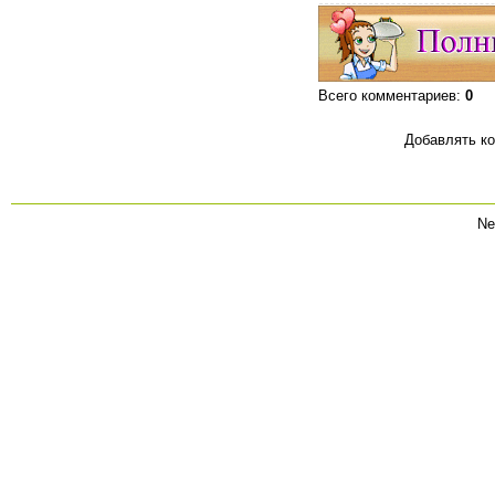
Всего комментариев
:
0
Добавлять ко
Ne