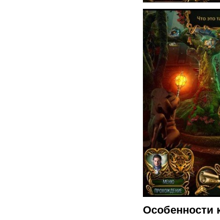
Особенности 