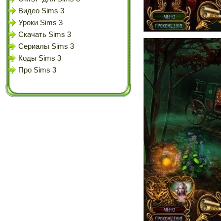
Видео Sims 3
Уроки Sims 3
Скачать Sims 3
Сериалы Sims 3
Коды Sims 3
Про Sims 3