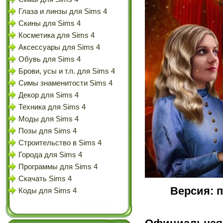
Глаза и линзы для Sims 4
Скины для Sims 4
Косметика для Sims 4
Аксессуары для Sims 4
Обувь для Sims 4
Брови, усы и т.п. для Sims 4
Симы знаменитости Sims 4
Декор для Sims 4
Техника для Sims 4
Моды для Sims 4
Позы для Sims 4
Строительство в Sims 4
Города для Sims 4
Программы для Sims 4
Скачать Sims 4
Версия: п
Коды для Sims 4