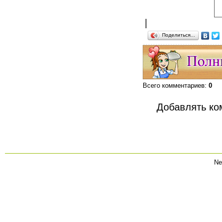
|
Поделиться…
Всего комментариев
:
0
Добавлять ко
Ne