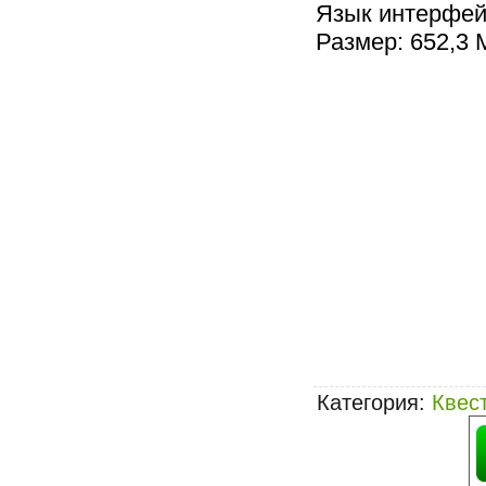
Язык интерфей
Размер: 652,3 
Категория
:
Квес