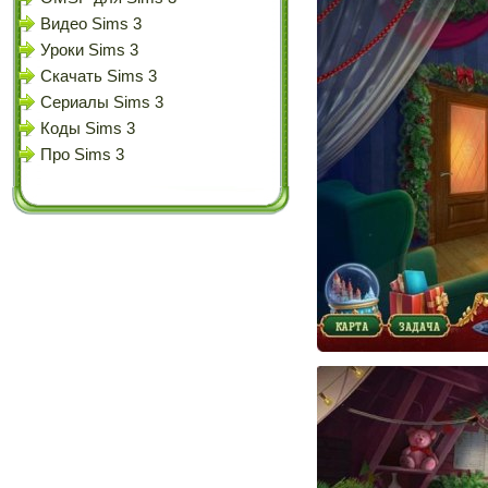
Видео Sims 3
Уроки Sims 3
Скачать Sims 3
Сериалы Sims 3
Коды Sims 3
Про Sims 3