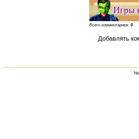
Всего комментариев
:
0
Добавлять ко
Ne