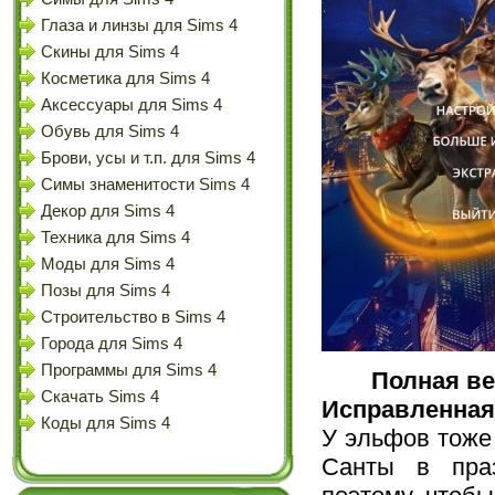
Глаза и линзы для Sims 4
Скины для Sims 4
Косметика для Sims 4
Аксессуары для Sims 4
Обувь для Sims 4
Брови, усы и т.п. для Sims 4
Симы знаменитости Sims 4
Декор для Sims 4
Техника для Sims 4
Моды для Sims 4
Позы для Sims 4
Строительство в Sims 4
Города для Sims 4
Программы для Sims 4
Полная в
Скачать Sims 4
Исправленная
Коды для Sims 4
У эльфов тоже
Санты в праз