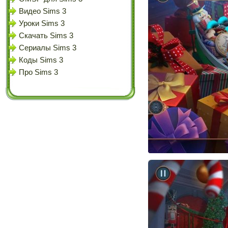
Видео Sims 3
Уроки Sims 3
Скачать Sims 3
Сериалы Sims 3
Коды Sims 3
Про Sims 3