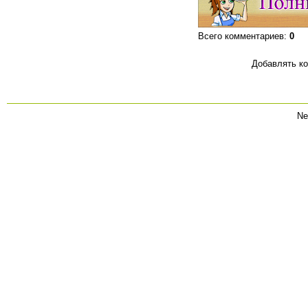
Всего комментариев
:
0
Добавлять ко
Ne