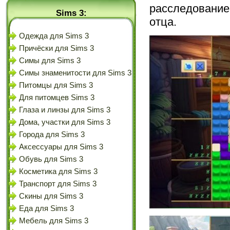
расследование
Sims 3:
отца.
Одежда для Sims 3
Причёски для Sims 3
Симы для Sims 3
Симы знаменитости для Sims 3
Питомцы для Sims 3
Для питомцев Sims 3
Глаза и линзы для Sims 3
Дома, участки для Sims 3
Города для Sims 3
Аксессуары для Sims 3
Обувь для Sims 3
Косметика для Sims 3
Транспорт для Sims 3
Скины для Sims 3
Еда для Sims 3
Мебель для Sims 3