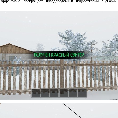
 эффективно превращает правдоподобный подростковый сценарий