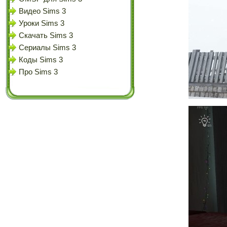
Видео Sims 3
Уроки Sims 3
Скачать Sims 3
Сериалы Sims 3
Коды Sims 3
Про Sims 3