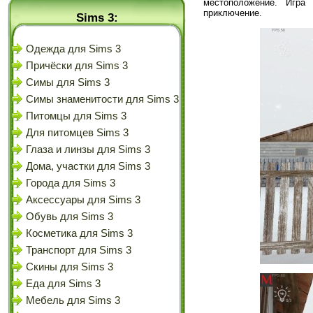
местоположение. Игра
приключение.
Sims 3:
Одежда для Sims 3
Причёски для Sims 3
Симы для Sims 3
Симы знаменитости для Sims 3
Питомцы для Sims 3
Для питомцев Sims 3
Глаза и линзы для Sims 3
Дома, участки для Sims 3
Города для Sims 3
Аксессуары для Sims 3
Обувь для Sims 3
Косметика для Sims 3
Транспорт для Sims 3
Скины для Sims 3
Еда для Sims 3
Мебель для Sims 3