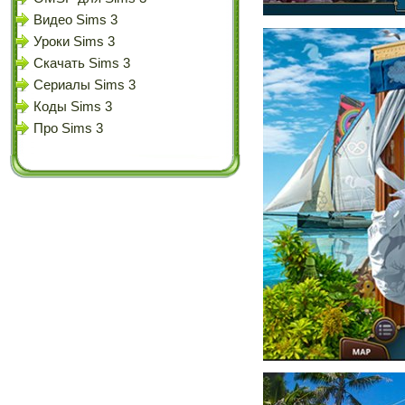
Видео Sims 3
Уроки Sims 3
Скачать Sims 3
Сериалы Sims 3
Коды Sims 3
Про Sims 3