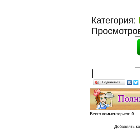
Категория
:
Просмотро
|
Поделиться…
Всего комментариев
:
0
Добавлять ко