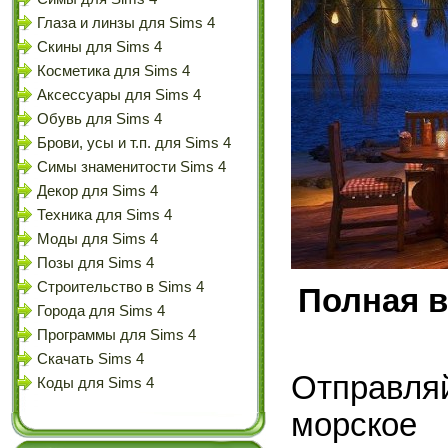
Глаза и линзы для Sims 4
Скины для Sims 4
Косметика для Sims 4
Аксессуары для Sims 4
Обувь для Sims 4
Брови, усы и т.п. для Sims 4
Симы знаменитости Sims 4
Декор для Sims 4
Техника для Sims 4
Моды для Sims 4
Позы для Sims 4
Строительство в Sims 4
Полная в
Города для Sims 4
Программы для Sims 4
Скачать Sims 4
Отправл
Коды для Sims 4
морское 