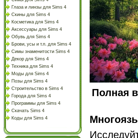
Глаза и линзы для Sims 4
Скины для Sims 4
Косметика для Sims 4
Аксессуары для Sims 4
Обувь для Sims 4
Брови, усы и т.п. для Sims 4
Симы знаменитости Sims 4
Декор для Sims 4
Техника для Sims 4
Моды для Sims 4
Позы для Sims 4
Строительство в Sims 4
Полная 
Города для Sims 4
Программы для Sims 4
Скачать Sims 4
Многоязы
Коды для Sims 4
Исследу