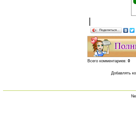
|
Поделиться…
Всего комментариев
:
0
Добавлять ко
Ne