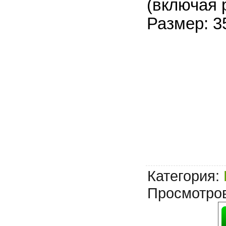
(включая 
Размер: 3
Категория
:
Просмотро