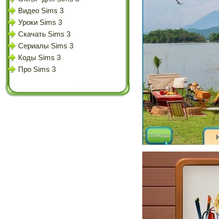
Видео Sims 3
Уроки Sims 3
Скачать Sims 3
Сериалы Sims 3
Коды Sims 3
Про Sims 3