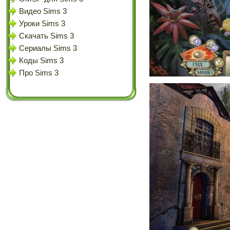
Видео Sims 3
Уроки Sims 3
Скачать Sims 3
Сериалы Sims 3
Коды Sims 3
Про Sims 3