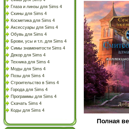
Глаза и линзы для Sims 4
Скины для Sims 4
Косметика для Sims 4
Аксессуары для Sims 4
Обувь для Sims 4
Брови, усы и т.п. для Sims 4
Симы знаменитости Sims 4
Декор для Sims 4
Техника для Sims 4
Моды для Sims 4
Позы для Sims 4
Строительство в Sims 4
Города для Sims 4
Программы для Sims 4
Скачать Sims 4
Коды для Sims 4
Полная ве