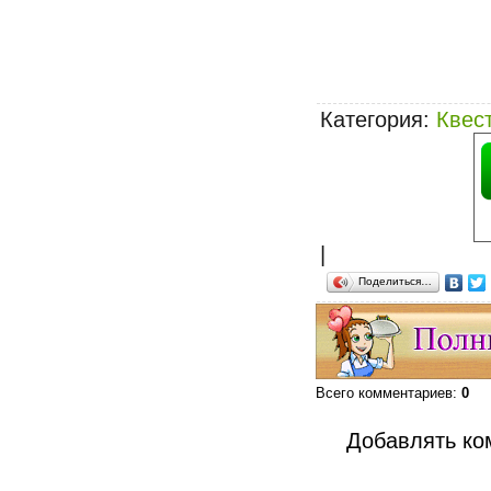
Категория
:
Квес
|
Поделиться…
Всего комментариев
:
0
Добавлять ко