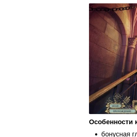
Особенности 
бонусная г