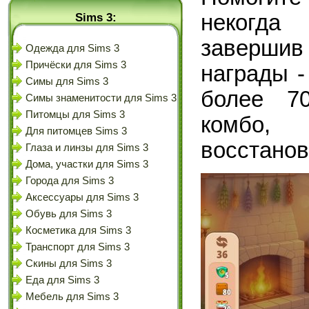
Sims 3:
некогда
завершив 
Одежда для Sims 3
Причёски для Sims 3
награды -
Симы для Sims 3
более 70
Симы знаменитости для Sims 3
Питомцы для Sims 3
комбо,
Для питомцев Sims 3
восстанов
Глаза и линзы для Sims 3
Дома, участки для Sims 3
Города для Sims 3
Аксессуары для Sims 3
Обувь для Sims 3
Косметика для Sims 3
Транспорт для Sims 3
Скины для Sims 3
Еда для Sims 3
Мебель для Sims 3