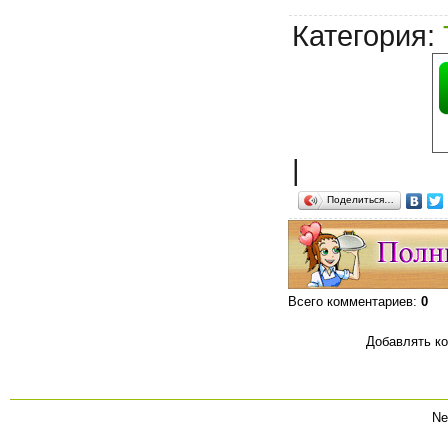
Категория
:
|
Поделиться…
Всего комментариев
:
0
Добавлять ко
Ne