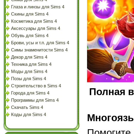
Глаза и линзы для Sims 4
Скины для Sims 4
Косметика для Sims 4
Аксессуары для Sims 4
Обувь для Sims 4
Брови, усы и т.п. для Sims 4
Симы знаменитости Sims 4
Декор для Sims 4
Техника для Sims 4
Моды для Sims 4
Позы для Sims 4
Строительство в Sims 4
Полная в
Города для Sims 4
Программы для Sims 4
Скачать Sims 4
Коды для Sims 4
Многоязы
Помогит