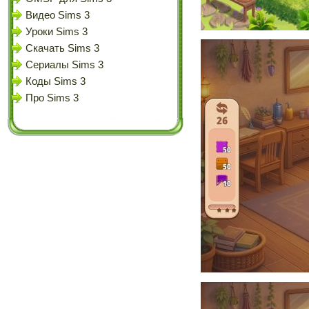
Видео Sims 3
Уроки Sims 3
Скачать Sims 3
Сериалы Sims 3
Коды Sims 3
Про Sims 3