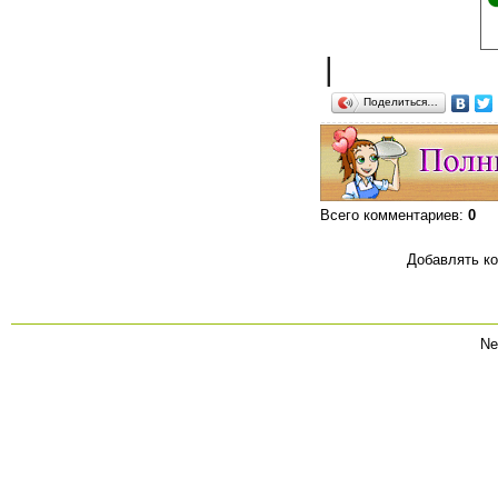
|
Поделиться…
Всего комментариев
:
0
Добавлять ко
Ne