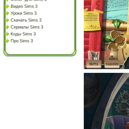
Видео Sims 3
Уроки Sims 3
Скачать Sims 3
Сериалы Sims 3
Коды Sims 3
Про Sims 3