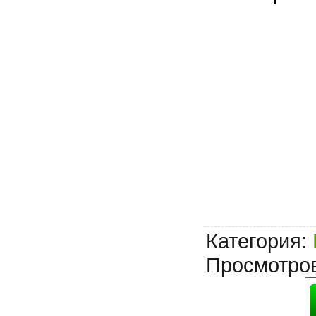
Категория
:
Просмотро