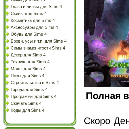
Глаза и линзы для Sims 4
Скины для Sims 4
Косметика для Sims 4
Аксессуары для Sims 4
Обувь для Sims 4
Брови, усы и т.п. для Sims 4
Симы знаменитости Sims 4
Декор для Sims 4
Техника для Sims 4
Моды для Sims 4
Позы для Sims 4
Строительство в Sims 4
Города для Sims 4
Полная в
Программы для Sims 4
Скачать Sims 4
Коды для Sims 4
Скоро Ден