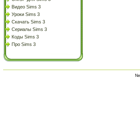
Видео Sims 3
Уроки Sims 3
Скачать Sims 3
Сериалы Sims 3
Коды Sims 3
Про Sims 3
Ne