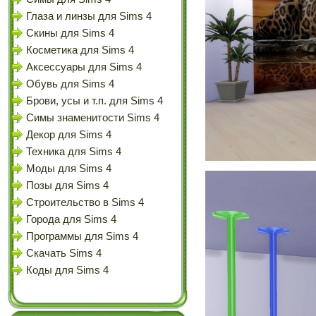
Глаза и линзы для Sims 4
Скины для Sims 4
Косметика для Sims 4
Аксессуары для Sims 4
Обувь для Sims 4
Брови, усы и т.п. для Sims 4
Симы знаменитости Sims 4
Декор для Sims 4
Техника для Sims 4
Моды для Sims 4
Позы для Sims 4
Строительство в Sims 4
Города для Sims 4
Программы для Sims 4
Скачать Sims 4
Коды для Sims 4