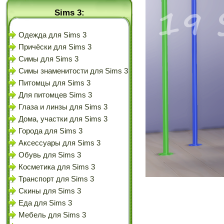
Sims 3:
Одежда для Sims 3
Причёски для Sims 3
Симы для Sims 3
Симы знаменитости для Sims 3
Питомцы для Sims 3
Для питомцев Sims 3
Глаза и линзы для Sims 3
Дома, участки для Sims 3
Города для Sims 3
Аксессуары для Sims 3
Обувь для Sims 3
Косметика для Sims 3
Транспорт для Sims 3
Скины для Sims 3
Еда для Sims 3
Мебель для Sims 3