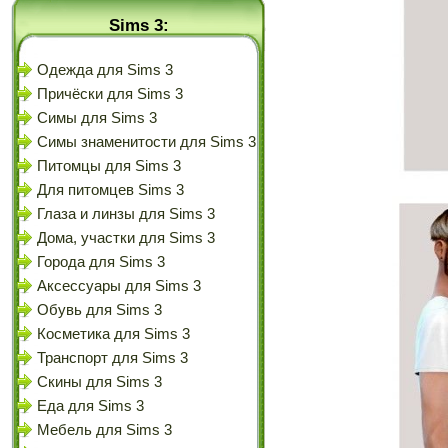
Sims 3:
Одежда для Sims 3
Причёски для Sims 3
Симы для Sims 3
Симы знаменитости для Sims 3
Питомцы для Sims 3
Для питомцев Sims 3
Глаза и линзы для Sims 3
Дома, участки для Sims 3
Города для Sims 3
Аксессуары для Sims 3
Обувь для Sims 3
Косметика для Sims 3
Транспорт для Sims 3
Скины для Sims 3
Еда для Sims 3
Мебель для Sims 3