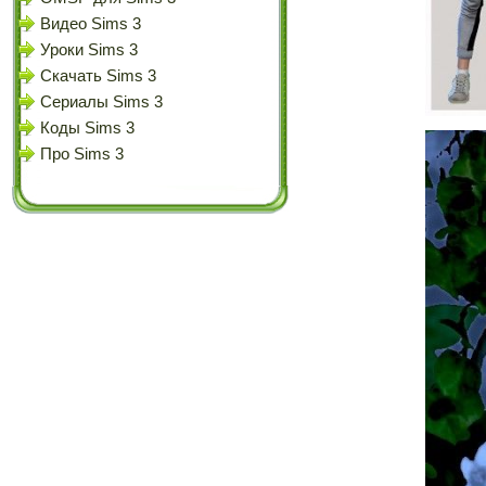
Видео Sims 3
Уроки Sims 3
Скачать Sims 3
Сериалы Sims 3
Коды Sims 3
Про Sims 3