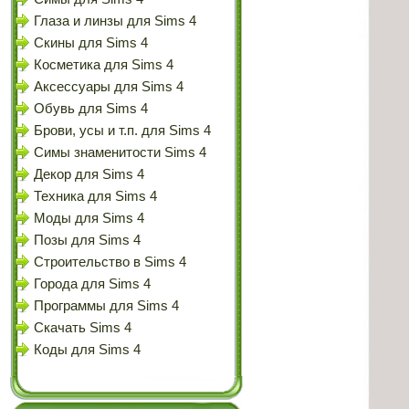
Глаза и линзы для Sims 4
Скины для Sims 4
Косметика для Sims 4
Аксессуары для Sims 4
Обувь для Sims 4
Брови, усы и т.п. для Sims 4
Симы знаменитости Sims 4
Декор для Sims 4
Техника для Sims 4
Моды для Sims 4
Позы для Sims 4
Строительство в Sims 4
Города для Sims 4
Программы для Sims 4
Скачать Sims 4
Коды для Sims 4