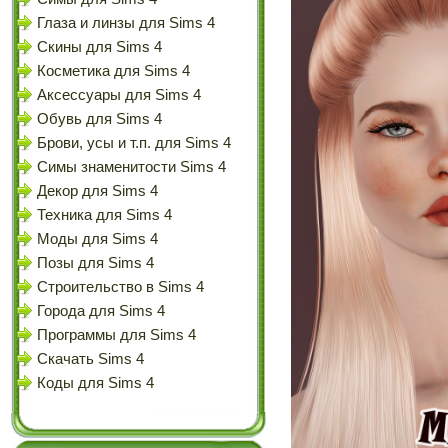
Глаза и линзы для Sims 4
Скины для Sims 4
Косметика для Sims 4
Аксессуары для Sims 4
Обувь для Sims 4
Брови, усы и т.п. для Sims 4
Симы знаменитости Sims 4
Декор для Sims 4
Техника для Sims 4
Моды для Sims 4
Позы для Sims 4
Строительство в Sims 4
Города для Sims 4
Программы для Sims 4
Скачать Sims 4
Коды для Sims 4