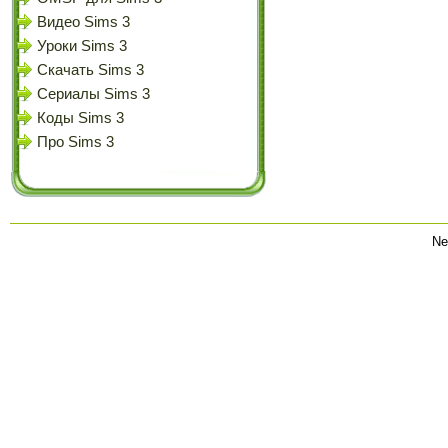
Видео Sims 3
Уроки Sims 3
Скачать Sims 3
Сериалы Sims 3
Коды Sims 3
Про Sims 3
Ne