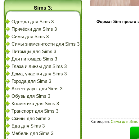
Sims 3:
Формат Sim просто и
Одежда для Sims 3
Причёски для Sims 3
Симы для Sims 3
Симы знаменитости для Sims 3
Питомцы для Sims 3
Для питомцев Sims 3
Глаза и линзы для Sims 3
Дома, участки для Sims 3
Города для Sims 3
Аксессуары для Sims 3
Обувь для Sims 3
Косметика для Sims 3
Транспорт для Sims 3
Скины для Sims 3
Категория
:
Симы для Sims 
Еда для Sims 3
Мебель для Sims 3