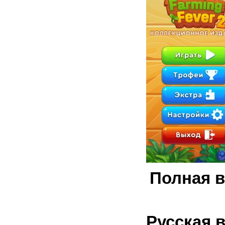
Полная в
Русская 