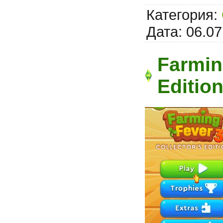
Категория:
Дата:
06.07
Farmin
Editio