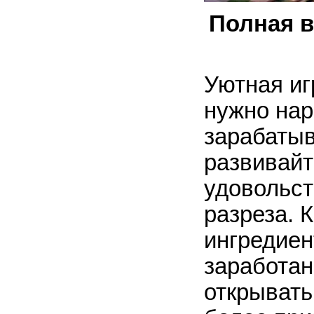
Полная в
Уютная иг
нужно нар
зарабатыв
развивайт
удовольст
разреза. 
ингредиен
заработан
открывать