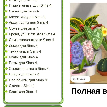
Глаза и линзы для Sims 4
Скины для Sims 4
Косметика для Sims 4
Аксессуары для Sims 4
Обувь для Sims 4
Брови, усы и т.п. для Sims 4
Симы знаменитости Sims 4
Декор для Sims 4
Техника для Sims 4
Моды для Sims 4
Позы для Sims 4
Строительство в Sims 4
Города для Sims 4
Программы для Sims 4
Скачать Sims 4
Полная в
Коды для Sims 4