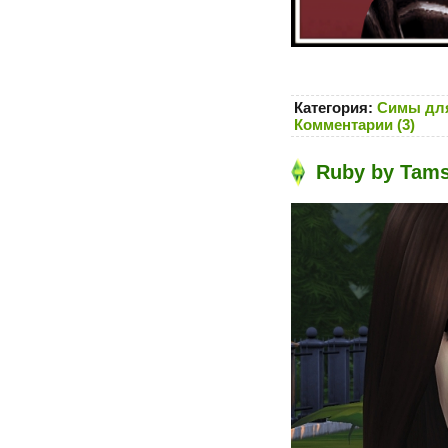
Категория:
Симы для
Комментарии (3)
Ruby by Tams