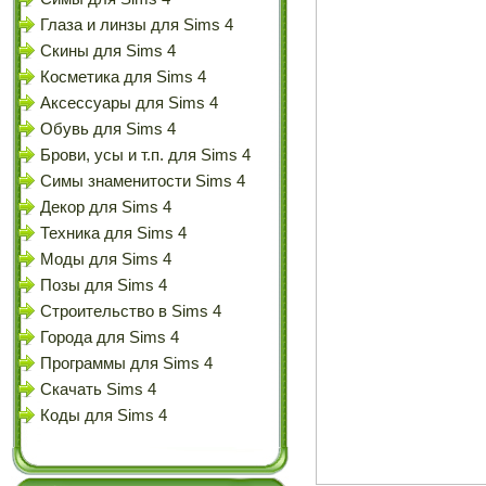
Глаза и линзы для Sims 4
Скины для Sims 4
Косметика для Sims 4
Аксессуары для Sims 4
Обувь для Sims 4
Брови, усы и т.п. для Sims 4
Симы знаменитости Sims 4
Декор для Sims 4
Техника для Sims 4
Моды для Sims 4
Позы для Sims 4
Строительство в Sims 4
Города для Sims 4
Программы для Sims 4
Скачать Sims 4
Коды для Sims 4