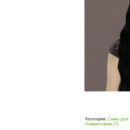
Категория:
Симы для 
Комментарии (7)