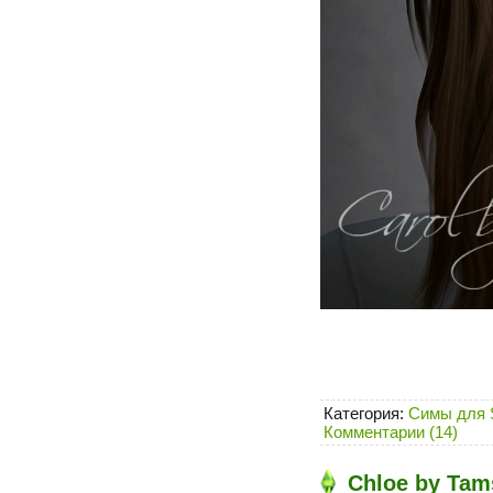
Категория:
Симы для 
Комментарии (14)
Chloe by Tam