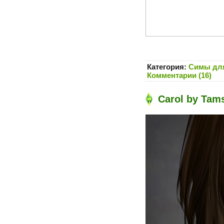
Категория:
Симы для
Комментарии (16)
Carol by Tam