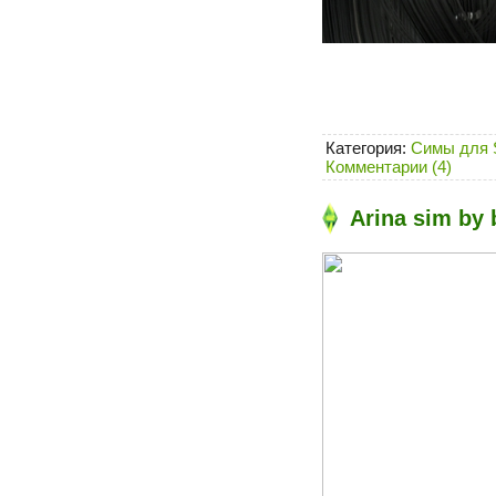
Категория:
Симы для 
Комментарии (4)
Arina sim by 