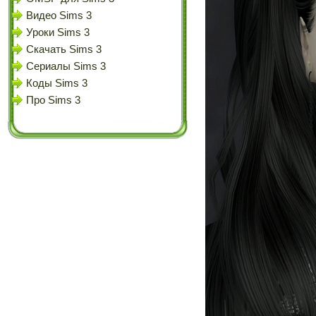
Видео Sims 3
Уроки Sims 3
Скачать Sims 3
Сериалы Sims 3
Коды Sims 3
Про Sims 3