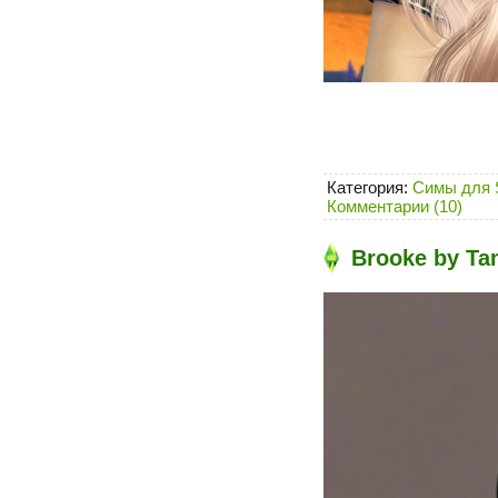
Категория:
Симы для 
Комментарии (10)
Brooke by Ta