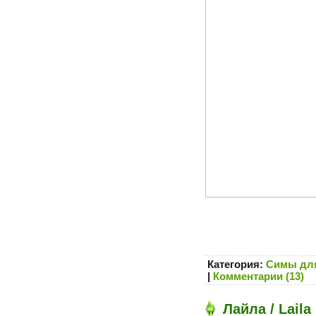
Категория:
Симы для
|
Комментарии (13)
Лайла / Laila