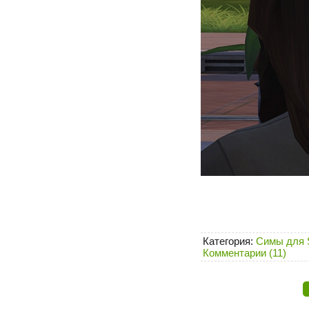
Категория:
Симы для 
Комментарии (11)