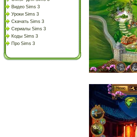
Видео Sims 3
Уроки Sims 3
Скачать Sims 3
Сериалы Sims 3
Коды Sims 3
Про Sims 3