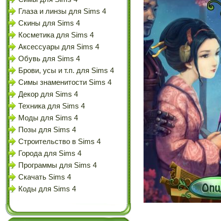
Глаза и линзы для Sims 4
Скины для Sims 4
Косметика для Sims 4
Аксессуары для Sims 4
Обувь для Sims 4
Брови, усы и т.п. для Sims 4
Симы знаменитости Sims 4
Декор для Sims 4
Техника для Sims 4
Моды для Sims 4
Позы для Sims 4
Строительство в Sims 4
Города для Sims 4
Программы для Sims 4
Скачать Sims 4
Коды для Sims 4