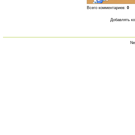
Всего комментариев
:
0
Добавлять ко
Ne