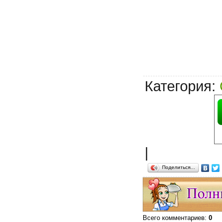
Категория
:
|
Поделиться…
Всего комментариев
:
0