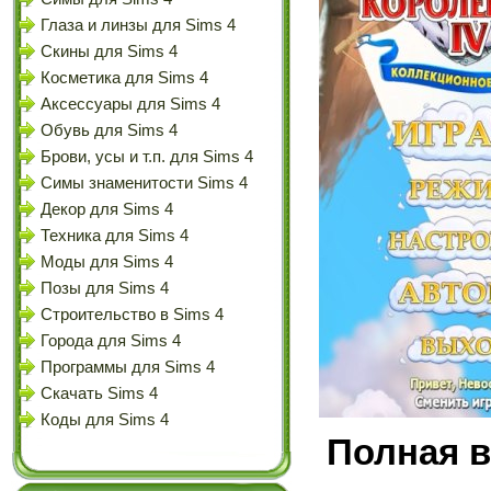
Глаза и линзы для Sims 4
Скины для Sims 4
Косметика для Sims 4
Аксессуары для Sims 4
Обувь для Sims 4
Брови, усы и т.п. для Sims 4
Симы знаменитости Sims 4
Декор для Sims 4
Техника для Sims 4
Моды для Sims 4
Позы для Sims 4
Строительство в Sims 4
Города для Sims 4
Программы для Sims 4
Скачать Sims 4
Коды для Sims 4
Полная в