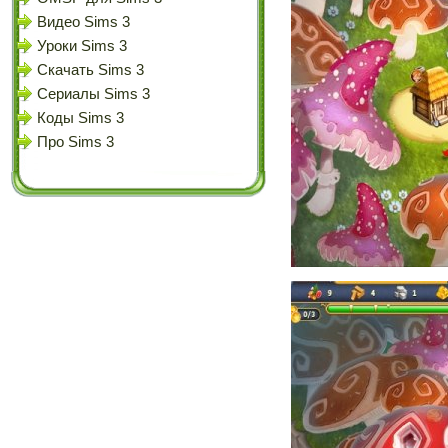
Видео Sims 3
Уроки Sims 3
Скачать Sims 3
Сериалы Sims 3
Коды Sims 3
Про Sims 3