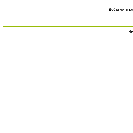
Добавлять ко
Ne