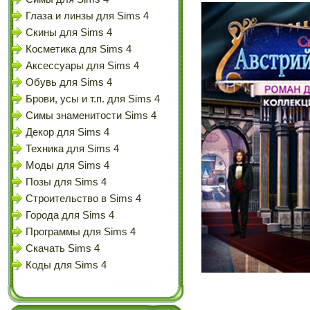
Глаза и линзы для Sims 4
Скины для Sims 4
Косметика для Sims 4
Аксессуары для Sims 4
Обувь для Sims 4
Брови, усы и т.п. для Sims 4
Симы знаменитости Sims 4
Декор для Sims 4
Техника для Sims 4
Моды для Sims 4
Позы для Sims 4
Строительство в Sims 4
Города для Sims 4
Программы для Sims 4
Скачать Sims 4
Коды для Sims 4