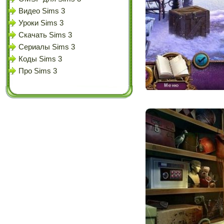
Видео Sims 3
Уроки Sims 3
Скачать Sims 3
Сериалы Sims 3
Коды Sims 3
Про Sims 3