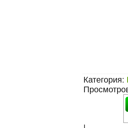
Категория
:
Просмотро
|