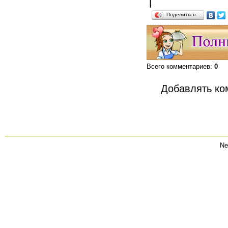
Поделиться…
Всего комментариев
:
0
Добавлять ко
Ne