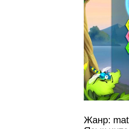
Жанр: mat