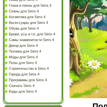
Глаза и линзы для Sims 4
Скины для Sims 4
Косметика для Sims 4
Аксессуары для Sims 4
Обувь для Sims 4
Брови, усы и т.п. для Sims 4
Симы знаменитости Sims 4
Декор для Sims 4
Техника для Sims 4
Моды для Sims 4
Позы для Sims 4
Строительство в Sims 4
Города для Sims 4
Программы для Sims 4
Скачать Sims 4
Коды для Sims 4
По