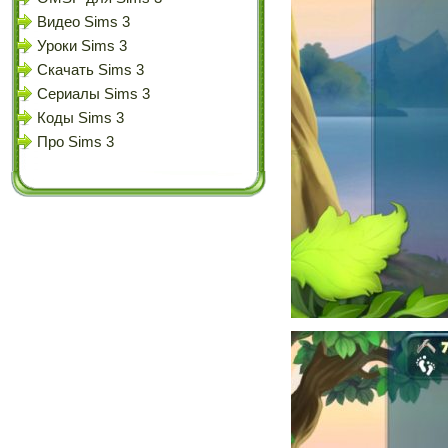
Видео Sims 3
Уроки Sims 3
Скачать Sims 3
Сериалы Sims 3
Коды Sims 3
Про Sims 3