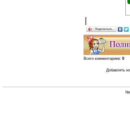
|
Поделиться…
Всего комментариев
:
0
Добавлять ко
Ne