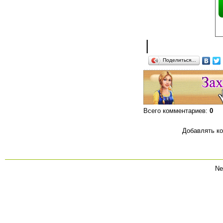
|
Поделиться…
Всего комментариев
:
0
Добавлять ко
Ne