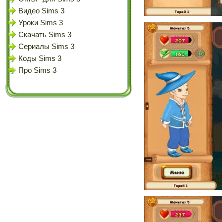
Видео Sims 3
Уроки Sims 3
Скачать Sims 3
Сериалы Sims 3
Коды Sims 3
Про Sims 3