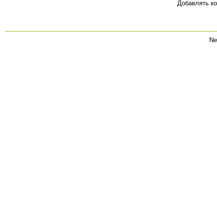
Добавлять ко
Ne