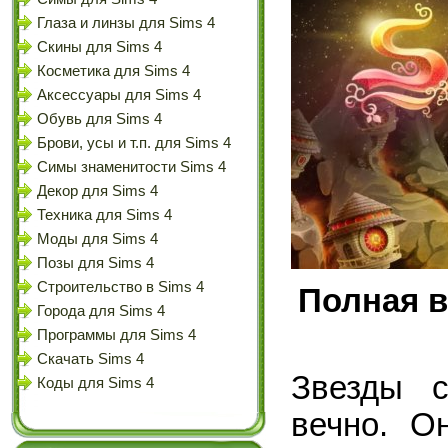
Глаза и линзы для Sims 4
Скины для Sims 4
Косметика для Sims 4
Аксессуары для Sims 4
Обувь для Sims 4
Брови, усы и т.п. для Sims 4
Симы знаменитости Sims 4
Декор для Sims 4
Техника для Sims 4
Моды для Sims 4
Позы для Sims 4
Строительство в Sims 4
Полная в
Города для Sims 4
Программы для Sims 4
Скачать Sims 4
Звезды с
Коды для Sims 4
вечно. О