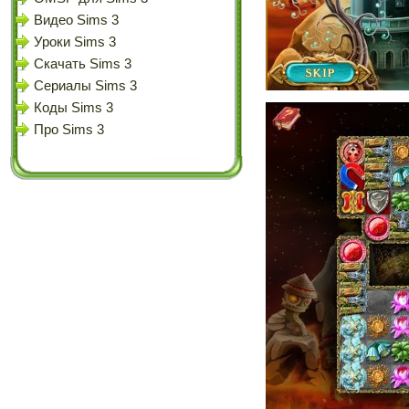
Видео Sims 3
Уроки Sims 3
Скачать Sims 3
Сериалы Sims 3
Коды Sims 3
Про Sims 3