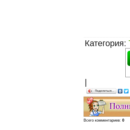
Категория
:
|
Поделиться…
Всего комментариев
:
0