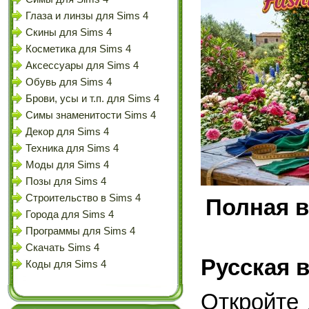
Глаза и линзы для Sims 4
Скины для Sims 4
Косметика для Sims 4
Аксессуары для Sims 4
Обувь для Sims 4
Брови, усы и т.п. для Sims 4
Симы знаменитости Sims 4
Декор для Sims 4
Техника для Sims 4
Моды для Sims 4
Позы для Sims 4
Строительство в Sims 4
Полная в
Города для Sims 4
Программы для Sims 4
Скачать Sims 4
Русская 
Коды для Sims 4
Откройте 