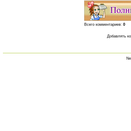
Всего комментариев
:
0
Добавлять ко
Ne