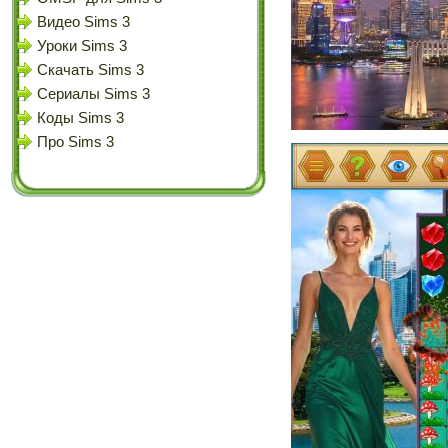
Видео Sims 3
Уроки Sims 3
Скачать Sims 3
Сериалы Sims 3
Коды Sims 3
Про Sims 3