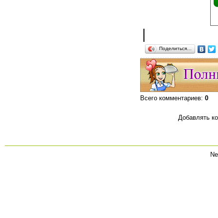
|
Поделиться…
Всего комментариев
:
0
Добавлять ко
Ne