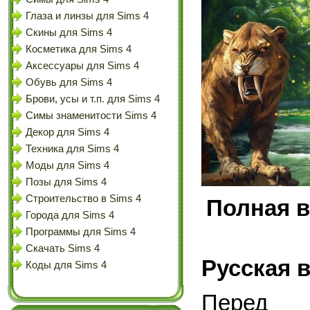
Глаза и линзы для Sims 4
Скины для Sims 4
Косметика для Sims 4
Аксессуары для Sims 4
Обувь для Sims 4
Брови, усы и т.п. для Sims 4
Симы знаменитости Sims 4
Декор для Sims 4
Техника для Sims 4
Моды для Sims 4
Позы для Sims 4
Строительство в Sims 4
Полная в
Города для Sims 4
Программы для Sims 4
Скачать Sims 4
Русская 
Коды для Sims 4
Перед 