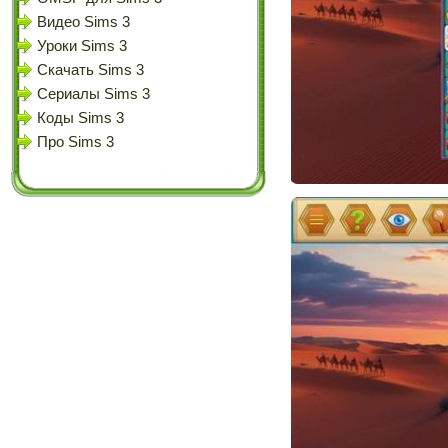
Видео Sims 3
Уроки Sims 3
Скачать Sims 3
Сериалы Sims 3
Коды Sims 3
Про Sims 3