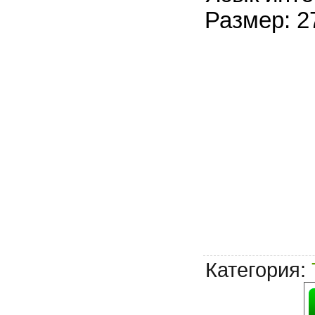
Размер: 2
Категория
: