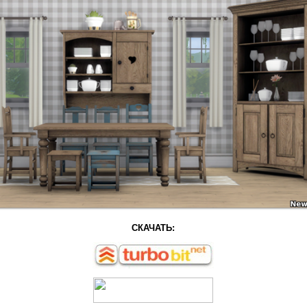
СКАЧАТЬ: