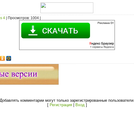
s 4
|
Просмотров
: 1004 |
Добавлять комментарии могут только зарегистрированные пользователи
[
Регистрация
|
Вход
]