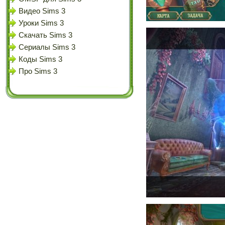
Видео Sims 3
Уроки Sims 3
Скачать Sims 3
Сериалы Sims 3
Коды Sims 3
Про Sims 3