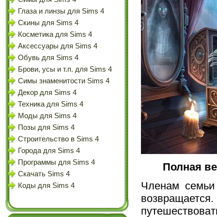
Глаза и линзы для Sims 4
Скины для Sims 4
Косметика для Sims 4
Аксессуары для Sims 4
Обувь для Sims 4
Брови, усы и т.п. для Sims 4
Симы знаменитости Sims 4
Декор для Sims 4
Техника для Sims 4
Моды для Sims 4
Позы для Sims 4
Строительство в Sims 4
Города для Sims 4
Программы для Sims 4
Полная ве
Скачать Sims 4
Членам семьи 
Коды для Sims 4
возвращается.
путешеств