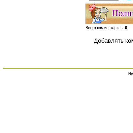
Всего комментариев
:
0
Добавлять ко
Ne