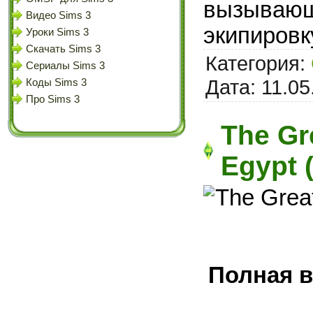
вызывающ
Видео Sims 3
экипировк
Уроки Sims 3
Скачать Sims 3
Категория:
Сериалы Sims 3
Дата:
11.05
Коды Sims 3
Про Sims 3
The Gr
Egypt 
Полная в