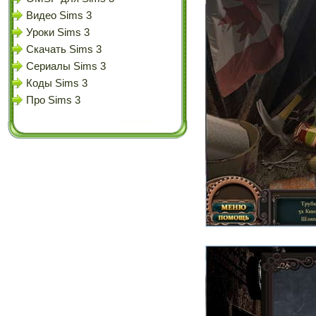
Видео Sims 3
Уроки Sims 3
Скачать Sims 3
Сериалы Sims 3
Коды Sims 3
Про Sims 3