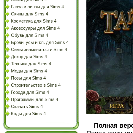
Глаза и линзы для Sims 4
Скины для Sims 4
Косметика для Sims 4
Аксессуары для Sims 4
Обувь для Sims 4
Брови, усы и т.п. для Sims 4
Симы знаменитости Sims 4
Декор для Sims 4
Техника для Sims 4
Моды для Sims 4
Позы для Sims 4
Строительство в Sims 4
Города для Sims 4
Программы для Sims 4
Скачать Sims 4
Коды для Sims 4
Полная вер