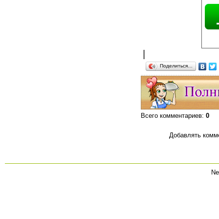
|
Поделиться…
Всего комментариев
:
0
Добавлять комме
Ne