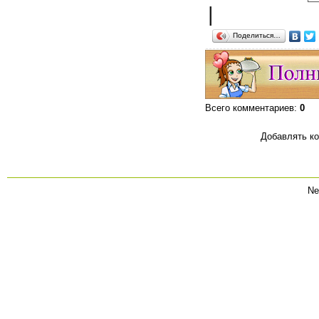
|
Поделиться…
Всего комментариев
:
0
Добавлять ко
Ne