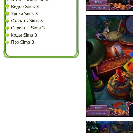
Видео Sims 3
Уроки Sims 3
Скачать Sims 3
Сериалы Sims 3
Коды Sims 3
Про Sims 3