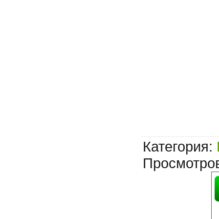
Категория
:
Просмотро