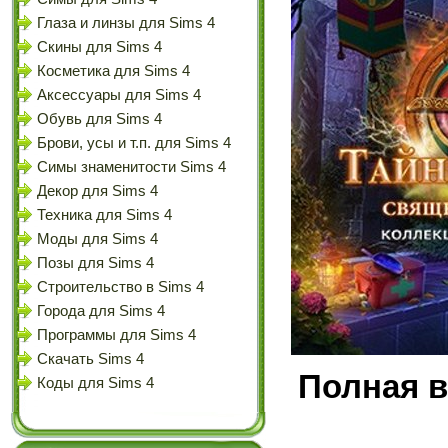
Глаза и линзы для Sims 4
Скины для Sims 4
Косметика для Sims 4
Аксессуары для Sims 4
Обувь для Sims 4
Брови, усы и т.п. для Sims 4
Симы знаменитости Sims 4
Декор для Sims 4
Техника для Sims 4
Моды для Sims 4
Позы для Sims 4
Строительство в Sims 4
Города для Sims 4
Программы для Sims 4
Скачать Sims 4
Полная в
Коды для Sims 4