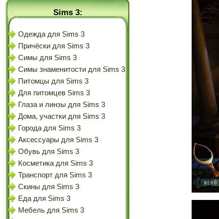
Sims 3:
Одежда для Sims 3
Причёски для Sims 3
Симы для Sims 3
Симы знаменитости для Sims 3
Питомцы для Sims 3
Для питомцев Sims 3
Глаза и линзы для Sims 3
Дома, участки для Sims 3
Города для Sims 3
Аксессуары для Sims 3
Обувь для Sims 3
Косметика для Sims 3
Транспорт для Sims 3
Скины для Sims 3
Еда для Sims 3
Мебель для Sims 3