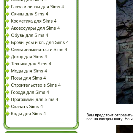
Глаза и линзы для Sims 4
Скины для Sims 4
Косметика для Sims 4
Аксессуары для Sims 4
Обувь для Sims 4
Брови, усы и т.п. для Sims 4
Симы знаменитости Sims 4
Декор для Sims 4
Техника для Sims 4
Моды для Sims 4
Позы для Sims 4
Строительство в Sims 4
Города для Sims 4
Программы для Sims 4
Скачать Sims 4
Коды для Sims 4
Вам предстоит отправить
вас на каждом шагу. Но 