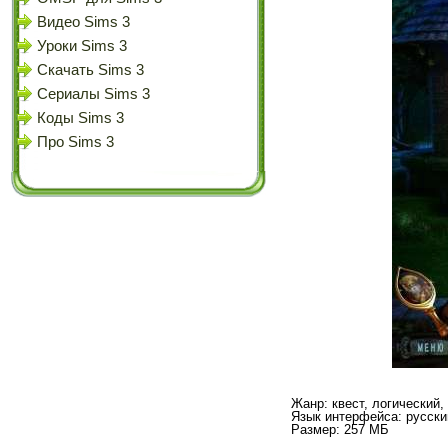
Видео Sims 3
Уроки Sims 3
Скачать Sims 3
Сериалы Sims 3
Коды Sims 3
Про Sims 3
Жанр: квест, логический,
Язык интерфейса: русски
Размер: 257 МБ