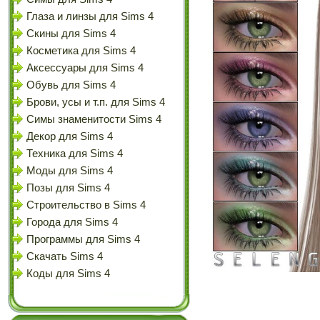
Глаза и линзы для Sims 4
Скины для Sims 4
Косметика для Sims 4
Аксессуары для Sims 4
Обувь для Sims 4
Брови, усы и т.п. для Sims 4
Симы знаменитости Sims 4
Декор для Sims 4
Техника для Sims 4
Моды для Sims 4
Позы для Sims 4
Строительство в Sims 4
Города для Sims 4
Программы для Sims 4
Скачать Sims 4
Коды для Sims 4