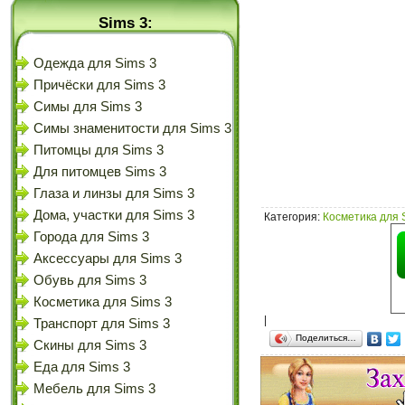
Sims 3:
Одежда для Sims 3
Причёски для Sims 3
Симы для Sims 3
Симы знаменитости для Sims 3
Питомцы для Sims 3
Для питомцев Sims 3
Глаза и линзы для Sims 3
Дома, участки для Sims 3
Категория
:
Косметика для 
Города для Sims 3
Аксессуары для Sims 3
Обувь для Sims 3
Косметика для Sims 3
|
Транспорт для Sims 3
Поделиться…
Скины для Sims 3
Еда для Sims 3
Мебель для Sims 3