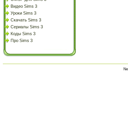
Видео Sims 3
Уроки Sims 3
Скачать Sims 3
Сериалы Sims 3
Коды Sims 3
Про Sims 3
Ne