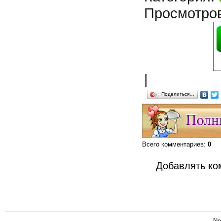
Просмотро
|
Поделиться…
Всего комментариев
:
0
Добавлять ко
Ne