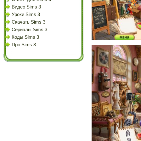
Видео Sims 3
Уроки Sims 3
Скачать Sims 3
Сериалы Sims 3
Коды Sims 3
Про Sims 3