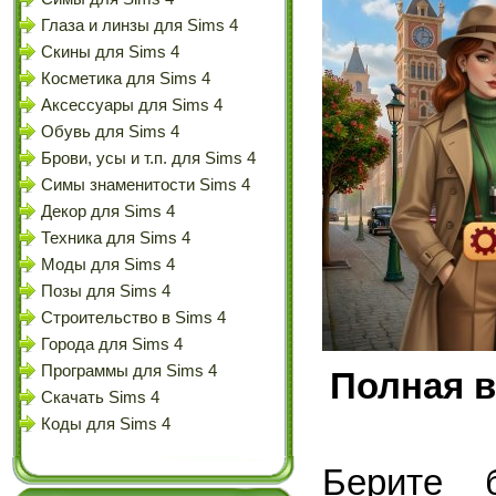
Глаза и линзы для Sims 4
Скины для Sims 4
Косметика для Sims 4
Аксессуары для Sims 4
Обувь для Sims 4
Брови, усы и т.п. для Sims 4
Симы знаменитости Sims 4
Декор для Sims 4
Техника для Sims 4
Моды для Sims 4
Позы для Sims 4
Строительство в Sims 4
Города для Sims 4
Программы для Sims 4
Полная в
Скачать Sims 4
Коды для Sims 4
Берите 