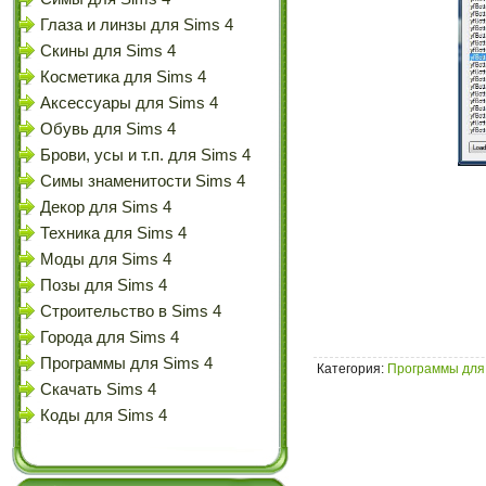
Глаза и линзы для Sims 4
Скины для Sims 4
Косметика для Sims 4
Аксессуары для Sims 4
Обувь для Sims 4
Брови, усы и т.п. для Sims 4
Симы знаменитости Sims 4
Декор для Sims 4
Техника для Sims 4
Моды для Sims 4
Позы для Sims 4
Строительство в Sims 4
Города для Sims 4
Программы для Sims 4
Категория
:
Программы для 
Скачать Sims 4
Коды для Sims 4