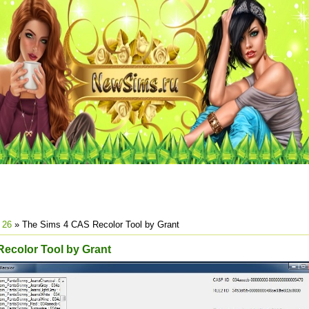
26
» The Sims 4 CAS Recolor Tool by Grant
ecolor Tool by Grant