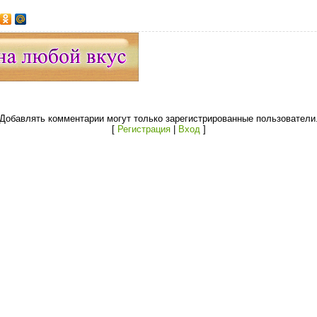
Добавлять комментарии могут только зарегистрированные пользователи
[
Регистрация
|
Вход
]