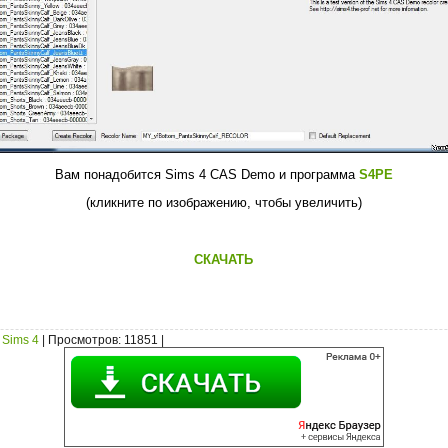
Вам понадобится Sims 4 CAS Demo и программа
S4PE
(кликните по изображению, чтобы увеличить)
СКАЧАТЬ
Sims 4
|
Просмотров
: 11851 |