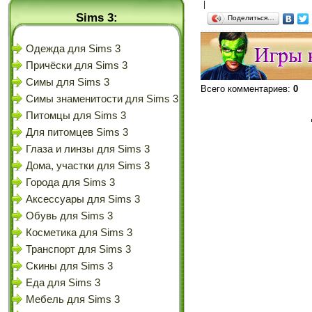
|
Sims 3:
Поделиться…
Одежда для Sims 3
Причёски для Sims 3
Симы для Sims 3
Всего комментариев
:
0
Симы знаменитости для Sims 3
Питомцы для Sims 3
Для питомцев Sims 3
Глаза и линзы для Sims 3
Дома, участки для Sims 3
Города для Sims 3
Аксессуары для Sims 3
Обувь для Sims 3
Косметика для Sims 3
Транспорт для Sims 3
Скины для Sims 3
Еда для Sims 3
Мебель для Sims 3