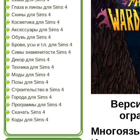
Глаза и линзы для Sims 4
Скины для Sims 4
Косметика для Sims 4
Аксессуары для Sims 4
Обувь для Sims 4
Брови, усы и т.п. для Sims 4
Симы знаменитости Sims 4
Декор для Sims 4
Техника для Sims 4
Моды для Sims 4
Позы для Sims 4
Строительство в Sims 4
Города для Sims 4
Верси
Программы для Sims 4
Скачать Sims 4
огр
Коды для Sims 4
Многоязы