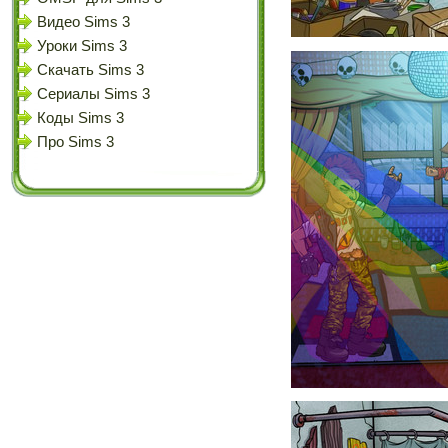
Видео Sims 3
Уроки Sims 3
Скачать Sims 3
Сериалы Sims 3
Коды Sims 3
Про Sims 3