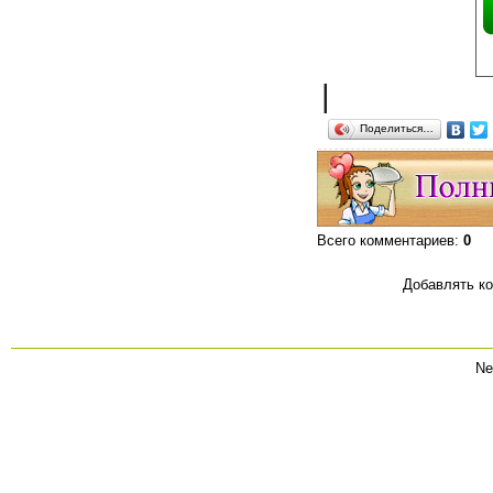
|
Поделиться…
Всего комментариев
:
0
Добавлять ко
Ne