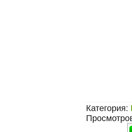
Категория
:
Просмотро