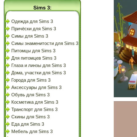
Sims 3:
Одежда для Sims 3
Причёски для Sims 3
Симы для Sims 3
Симы знаменитости для Sims 3
Питомцы для Sims 3
Для питомцев Sims 3
Глаза и линзы для Sims 3
Дома, участки для Sims 3
Города для Sims 3
Аксессуары для Sims 3
Обувь для Sims 3
Косметика для Sims 3
Транспорт для Sims 3
Скины для Sims 3
Еда для Sims 3
Мебель для Sims 3