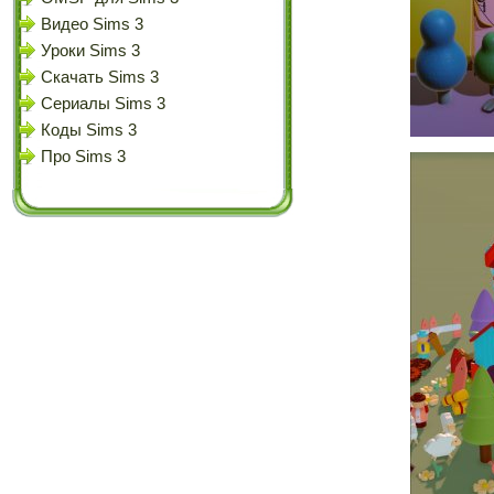
Видео Sims 3
Уроки Sims 3
Скачать Sims 3
Сериалы Sims 3
Коды Sims 3
Про Sims 3