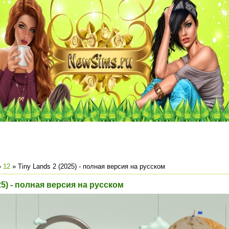
»
12
» Tiny Lands 2 (2025) - полная версия на русском
25) - полная версия на русском