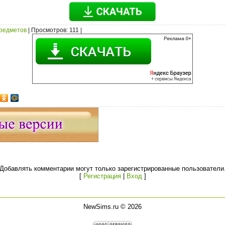
предметов
|
Просмотров
: 111 |
Добавлять комментарии могут только зарегистрированные пользователи
[
Регистрация
|
Вход
]
NewSims.ru © 2026