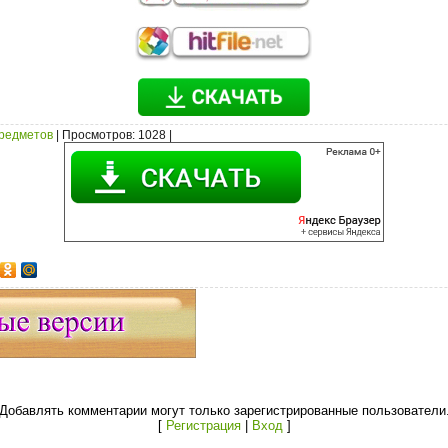
предметов
|
Просмотров
: 1028 |
Добавлять комментарии могут только зарегистрированные пользователи
[
Регистрация
|
Вход
]