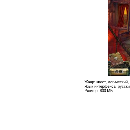
Жанр: квест, логический,
Язык интерфейса: русски
Размер: 800 МБ