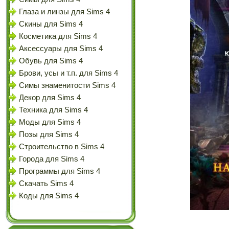
Глаза и линзы для Sims 4
Скины для Sims 4
Косметика для Sims 4
Аксессуары для Sims 4
Обувь для Sims 4
Брови, усы и т.п. для Sims 4
Симы знаменитости Sims 4
Декор для Sims 4
Техника для Sims 4
Моды для Sims 4
Позы для Sims 4
Строительство в Sims 4
Города для Sims 4
Программы для Sims 4
Скачать Sims 4
Коды для Sims 4