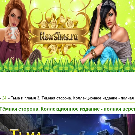
»
24
» Тьма и пламя 3. Тёмная сторона. Коллекционное издание - полная
 Тёмная сторона. Коллекционное издание - полная верс