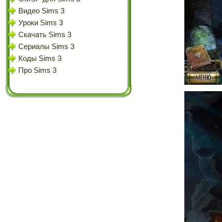
Видео Sims 3
Уроки Sims 3
Скачать Sims 3
Сериалы Sims 3
Коды Sims 3
Про Sims 3