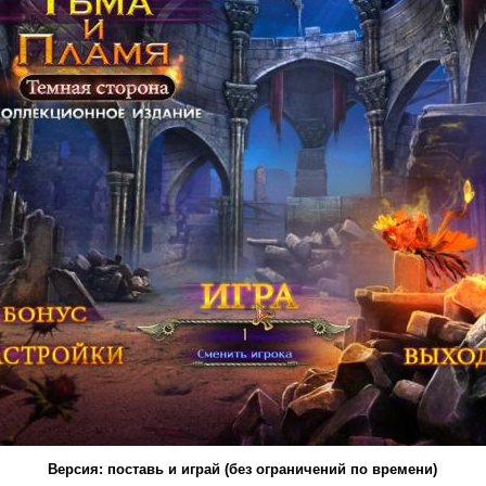
Версия: поставь и играй (без ограничений по времени)